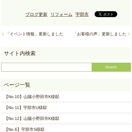
ブログ更新
リフォーム
宇部市
「イベント情報」更新しました
「お客様の声」更新しました
【No.10】山陽小野田市K様邸
【No.11】宇部市U様邸
【No.12】山陽小野田市K様邸
【No.6】宇部市S様邸