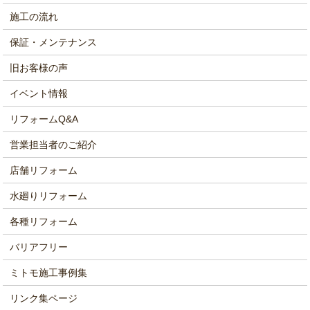
施工の流れ
保証・メンテナンス
旧お客様の声
イベント情報
リフォームQ&A
営業担当者のご紹介
店舗リフォーム
水廻りリフォーム
各種リフォーム
バリアフリー
ミトモ施工事例集
リンク集ページ