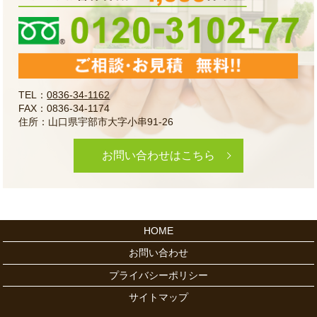
TEL：
0836-34-1162
FAX：0836-34-1174
住所：山口県宇部市大字小串91-26
お問い合わせはこちら
HOME
お問い合わせ
プライバシーポリシー
サイトマップ