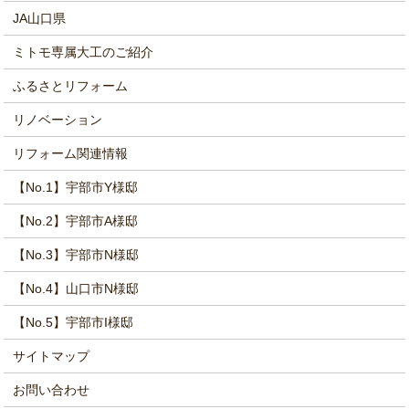
JA山口県
ミトモ専属大工のご紹介
ふるさとリフォーム
リノベーション
リフォーム関連情報
【No.1】宇部市Y様邸
【No.2】宇部市A様邸
【No.3】宇部市N様邸
【No.4】山口市N様邸
【No.5】宇部市I様邸
サイトマップ
お問い合わせ