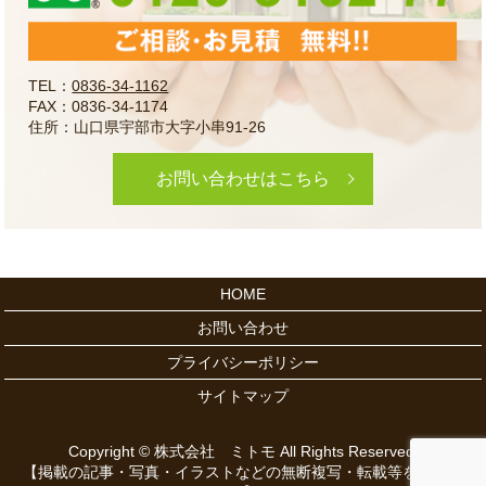
TEL：
0836-34-1162
FAX：0836-34-1174
住所：山口県宇部市大字小串91-26
お問い合わせはこちら
HOME
お問い合わせ
プライバシーポリシー
サイトマップ
Copyright © 株式会社 ミトモ All Rights Reserved.
【掲載の記事・写真・イラストなどの無断複写・転載等を禁じま