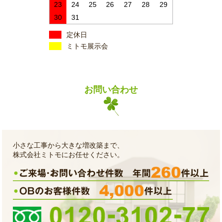
23
24
25
26
27
28
29
30
31
定休日
ミトモ展示会
お問い合わせ
小さな工事から大きな増改築まで、
株式会社ミトモにお任せください。