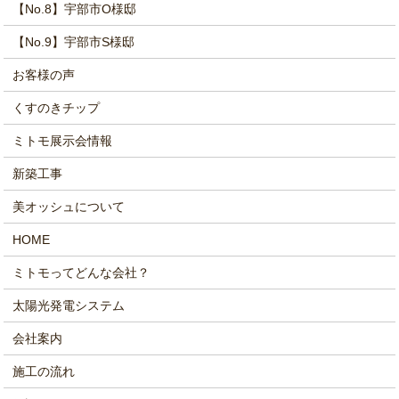
【No.8】宇部市O様邸
【No.9】宇部市S様邸
お客様の声
くすのきチップ
ミトモ展示会情報
新築工事
美オッシュについて
HOME
ミトモってどんな会社？
太陽光発電システム
会社案内
施工の流れ