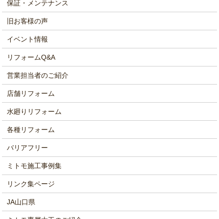
保証・メンテナンス
旧お客様の声
イベント情報
リフォームQ&A
営業担当者のご紹介
店舗リフォーム
水廻りリフォーム
各種リフォーム
バリアフリー
ミトモ施工事例集
リンク集ページ
JA山口県