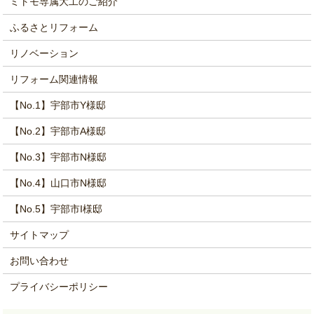
ミトモ専属大工のご紹介
ふるさとリフォーム
リノベーション
リフォーム関連情報
【No.1】宇部市Y様邸
【No.2】宇部市A様邸
【No.3】宇部市N様邸
【No.4】山口市N様邸
【No.5】宇部市I様邸
サイトマップ
お問い合わせ
プライバシーポリシー