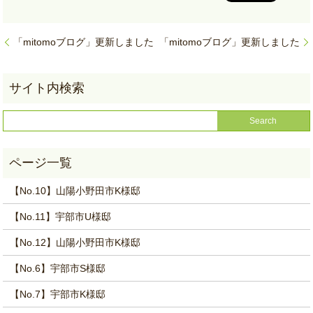
「mitomoブログ」更新しました
「mitomoブログ」更新しました
【No.10】山陽小野田市K様邸
【No.11】宇部市U様邸
【No.12】山陽小野田市K様邸
【No.6】宇部市S様邸
【No.7】宇部市K様邸