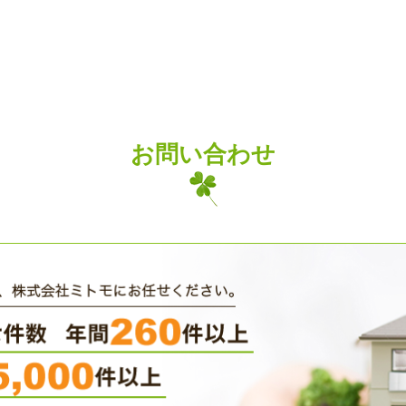
お問い合わせ