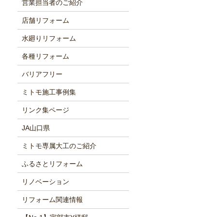
営業担当者のご紹介
店舗リフォーム
水廻りリフォーム
各種リフォーム
バリアフリー
ミトモ施工事例集
リンク集ページ
JA山口県
ミトモ専属大工のご紹介
ふるさとリフォーム
リノベーション
リフォーム関連情報