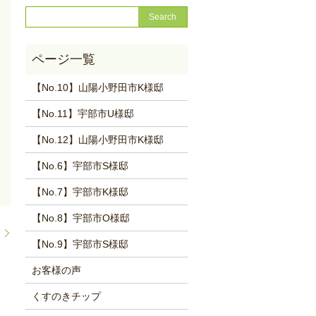
【No.10】山陽小野田市K様邸
【No.11】宇部市U様邸
【No.12】山陽小野田市K様邸
【No.6】宇部市S様邸
【No.7】宇部市K様邸
【No.8】宇部市O様邸
た
【No.9】宇部市S様邸
お客様の声
くすのきチップ