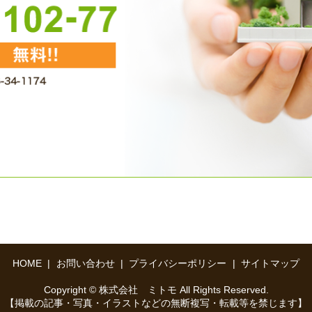
HOME
お問い合わせ
プライバシーポリシー
サイトマップ
Copyright © 株式会社 ミトモ All Rights Reserved.
【掲載の記事・写真・イラストなどの無断複写・転載等を禁じます】