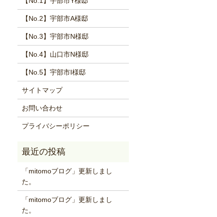
【No.1】宇部市Y様邸
【No.2】宇部市A様邸
【No.3】宇部市N様邸
【No.4】山口市N様邸
【No.5】宇部市I様邸
サイトマップ
お問い合わせ
プライバシーポリシー
「mitomoブログ」更新しまし
た。
「mitomoブログ」更新しまし
た。