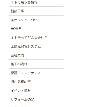
ミトモ展示会情報
新築工事
美オッシュについて
HOME
ミトモってどんな会社？
太陽光発電システム
会社案内
施工の流れ
保証・メンテナンス
旧お客様の声
イベント情報
リフォームQ&A