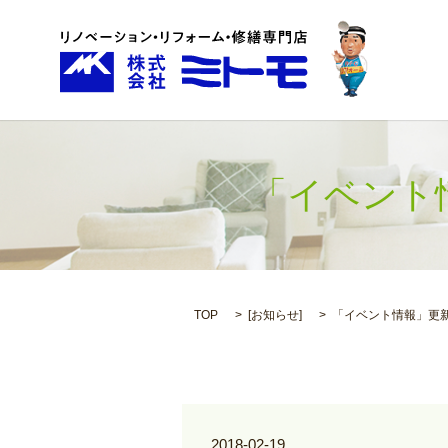
「イベント
TOP
[
お知らせ
]
「イベント情報」更
2018-02-19