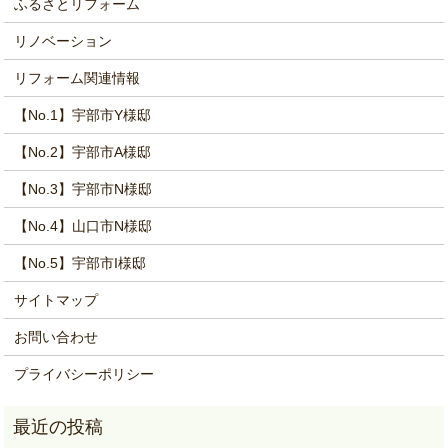
ふるさとリフォーム
リノベーション
リフォーム関連情報
【No.1】宇部市Y様邸
【No.2】宇部市A様邸
【No.3】宇部市N様邸
【No.4】山口市N様邸
【No.5】宇部市I様邸
サイトマップ
お問い合わせ
プライバシーポリシー