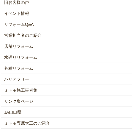
旧お客様の声
イベント情報
リフォームQ&A
営業担当者のご紹介
店舗リフォーム
水廻りリフォーム
各種リフォーム
バリアフリー
ミトモ施工事例集
リンク集ページ
JA山口県
ミトモ専属大工のご紹介