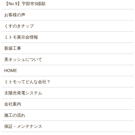
【No.9】宇部市S様邸
お客様の声
くすのきチップ
ミトモ展示会情報
新築工事
美オッシュについて
HOME
ミトモってどんな会社？
太陽光発電システム
会社案内
施工の流れ
保証・メンテナンス