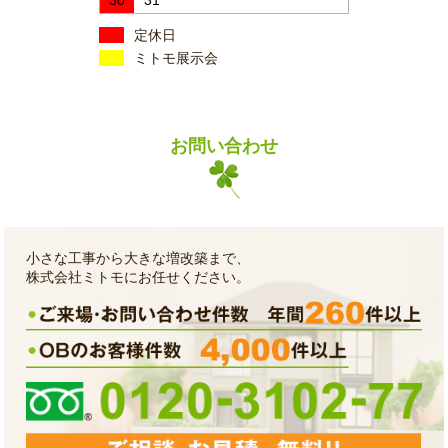
定休日
ミトモ展示会
お問い合わせ
小さな工事から大きな増改築まで、
株式会社ミトモにお任せください。