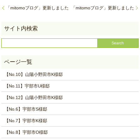
「mitomoブログ」更新しました
「mitomoブログ」更新しました
【No.10】山陽小野田市K様邸
【No.11】宇部市U様邸
【No.12】山陽小野田市K様邸
【No.6】宇部市S様邸
【No.7】宇部市K様邸
【No.8】宇部市O様邸