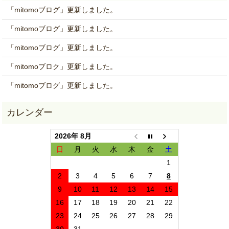
「mitomoブログ」更新しました。
「mitomoブログ」更新しました。
「mitomoブログ」更新しました。
「mitomoブロク」更新しました。
「mitomoブログ」更新しました。
2026年 8月
日
月
火
水
木
金
土
1
2
3
4
5
6
7
8
9
10
11
12
13
14
15
16
17
18
19
20
21
22
23
24
25
26
27
28
29
30
31