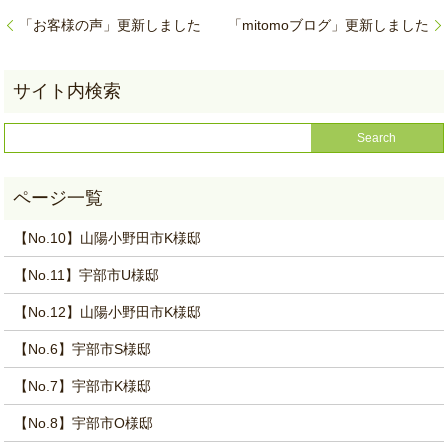
「お客様の声」更新しました
「mitomoブログ」更新しました
【No.10】山陽小野田市K様邸
【No.11】宇部市U様邸
【No.12】山陽小野田市K様邸
【No.6】宇部市S様邸
【No.7】宇部市K様邸
【No.8】宇部市O様邸