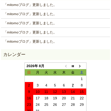
「mitomoブログ」更新しました。
「mitomoブログ」更新しました。
「mitomoブログ」更新しました。
「mitomoブロク」更新しました。
「mitomoブログ」更新しました。
2026年 8月
日
月
火
水
木
金
土
1
2
3
4
5
6
7
8
9
10
11
12
13
14
15
16
17
18
19
20
21
22
23
24
25
26
27
28
29
30
31