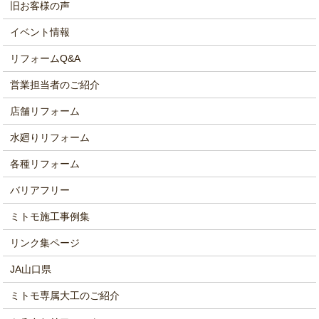
旧お客様の声
イベント情報
リフォームQ&A
営業担当者のご紹介
店舗リフォーム
水廻りリフォーム
各種リフォーム
バリアフリー
ミトモ施工事例集
リンク集ページ
JA山口県
ミトモ専属大工のご紹介