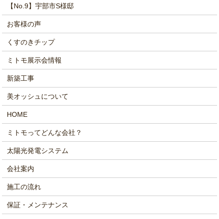
【No.9】宇部市S様邸
お客様の声
くすのきチップ
ミトモ展示会情報
新築工事
美オッシュについて
HOME
ミトモってどんな会社？
太陽光発電システム
会社案内
施工の流れ
保証・メンテナンス