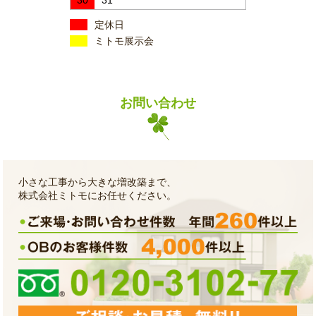
定休日
ミトモ展示会
お問い合わせ
小さな工事から大きな増改築まで、
株式会社ミトモにお任せください。