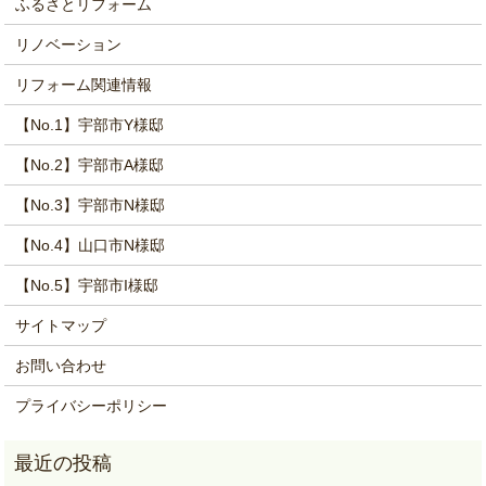
ふるさとリフォーム
リノベーション
リフォーム関連情報
【No.1】宇部市Y様邸
【No.2】宇部市A様邸
【No.3】宇部市N様邸
【No.4】山口市N様邸
【No.5】宇部市I様邸
サイトマップ
お問い合わせ
プライバシーポリシー