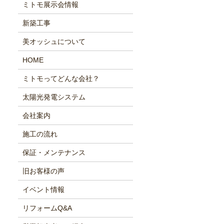
ミトモ展示会情報
新築工事
美オッシュについて
HOME
ミトモってどんな会社？
太陽光発電システム
会社案内
施工の流れ
保証・メンテナンス
旧お客様の声
イベント情報
リフォームQ&A