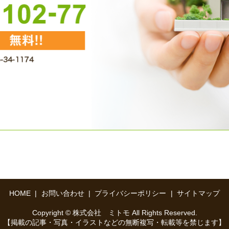
HOME
お問い合わせ
プライバシーポリシー
サイトマップ
Copyright © 株式会社 ミトモ All Rights Reserved.
【掲載の記事・写真・イラストなどの無断複写・転載等を禁じます】