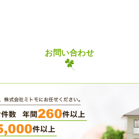
お問い合わせ