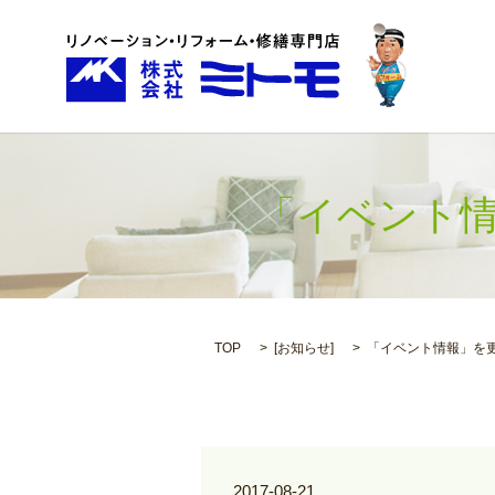
「イベント情
TOP
[
お知らせ
]
「イベント情報」を
2017-08-21