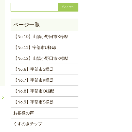
【No.10】山陽小野田市K様邸
【No.11】宇部市U様邸
【No.12】山陽小野田市K様邸
【No.6】宇部市S様邸
【No.7】宇部市K様邸
【No.8】宇部市O様邸
た
【No.9】宇部市S様邸
お客様の声
くすのきチップ