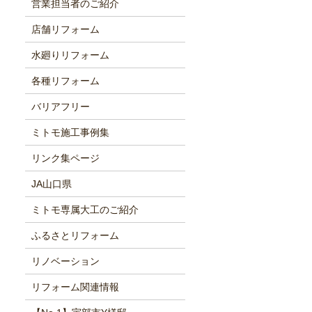
営業担当者のご紹介
店舗リフォーム
水廻りリフォーム
各種リフォーム
バリアフリー
ミトモ施工事例集
リンク集ページ
JA山口県
ミトモ専属大工のご紹介
ふるさとリフォーム
リノベーション
リフォーム関連情報