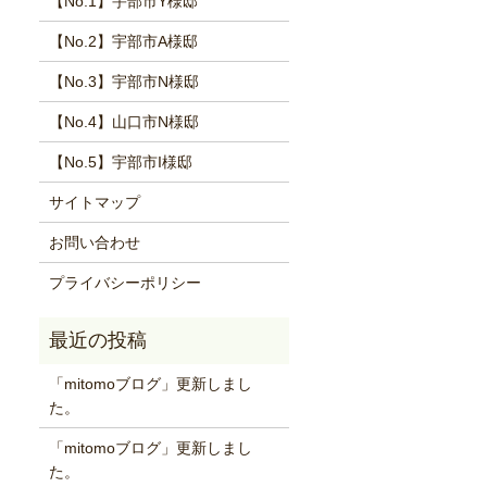
【No.1】宇部市Y様邸
【No.2】宇部市A様邸
【No.3】宇部市N様邸
【No.4】山口市N様邸
【No.5】宇部市I様邸
サイトマップ
お問い合わせ
プライバシーポリシー
「mitomoブログ」更新しまし
た。
「mitomoブログ」更新しまし
た。