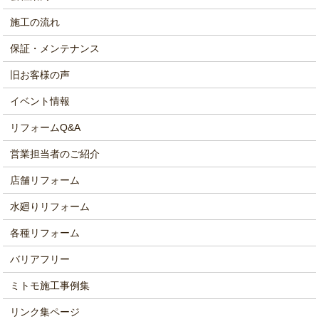
施工の流れ
保証・メンテナンス
旧お客様の声
イベント情報
リフォームQ&A
営業担当者のご紹介
店舗リフォーム
水廻りリフォーム
各種リフォーム
バリアフリー
ミトモ施工事例集
リンク集ページ