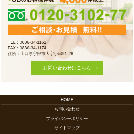
TEL：
0836-34-1162
FAX：0836-34-1174
住所：山口県宇部市大字小串91-26
お問い合わせはこちら
HOME
お問い合わせ
プライバシーポリシー
サイトマップ