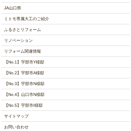
JA山口県
ミトモ専属大工のご紹介
ふるさとリフォーム
リノベーション
リフォーム関連情報
【No.1】宇部市Y様邸
【No.2】宇部市A様邸
【No.3】宇部市N様邸
【No.4】山口市N様邸
【No.5】宇部市I様邸
サイトマップ
お問い合わせ