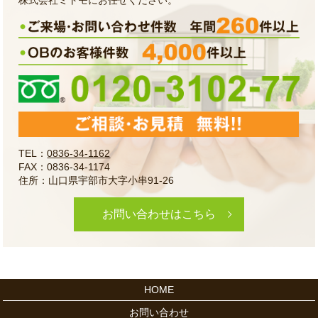
株式会社ミトモにお任せください。
TEL：
0836-34-1162
FAX：0836-34-1174
住所：山口県宇部市大字小串91-26
お問い合わせはこちら
HOME
お問い合わせ