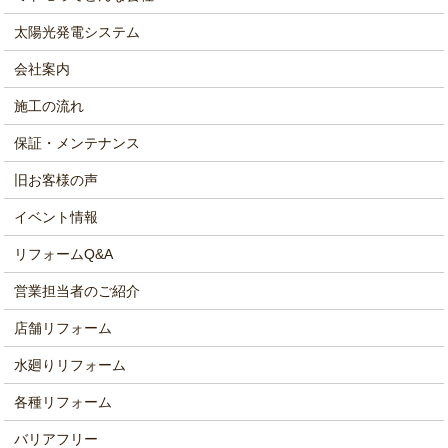
太陽光発電システム
会社案内
施工の流れ
保証・メンテナンス
旧お客様の声
イベント情報
リフォームQ&A
営業担当者のご紹介
店舗リフォーム
水廻りリフォーム
各種リフォーム
バリアフリー