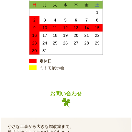
日
月
火
水
木
金
土
1
2
3
4
5
6
7
8
9
10
11
12
13
14
15
16
17
18
19
20
21
22
23
24
25
26
27
28
29
30
31
定休日
ミトモ展示会
お問い合わせ
小さな工事から大きな増改築まで、