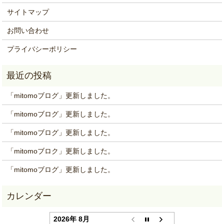
サイトマップ
お問い合わせ
プライバシーポリシー
「mitomoブログ」更新しました。
「mitomoブログ」更新しました。
「mitomoブログ」更新しました。
「mitomoブロク」更新しました。
「mitomoブログ」更新しました。
2026年 8月