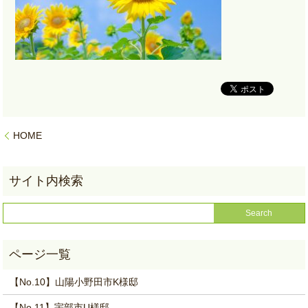
HOME
【No.10】山陽小野田市K様邸
【No.11】宇部市U様邸