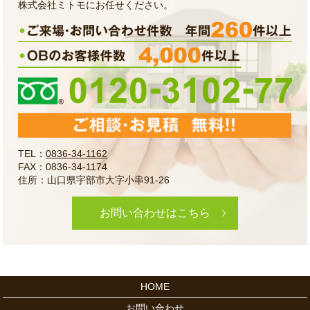
株式会社ミトモにお任せください。
TEL：
0836-34-1162
FAX：0836-34-1174
住所：山口県宇部市大字小串91-26
お問い合わせはこちら
HOME
お問い合わせ