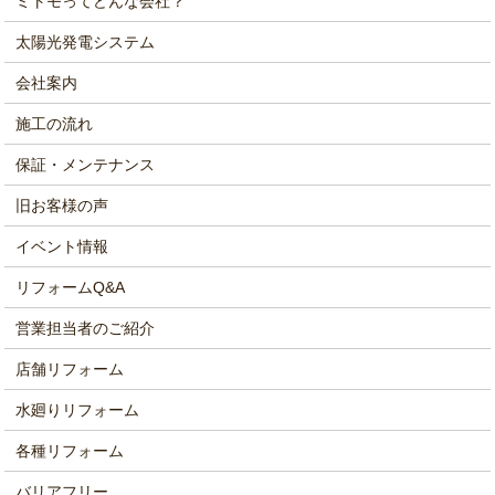
ミトモってどんな会社？
太陽光発電システム
会社案内
施工の流れ
保証・メンテナンス
旧お客様の声
イベント情報
リフォームQ&A
営業担当者のご紹介
店舗リフォーム
水廻りリフォーム
各種リフォーム
バリアフリー