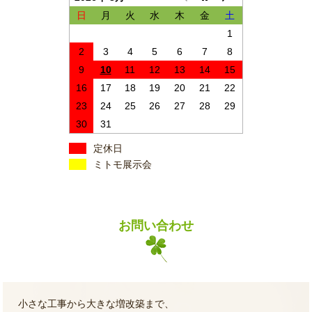
日
月
火
水
木
金
土
1
2
3
4
5
6
7
8
9
10
11
12
13
14
15
16
17
18
19
20
21
22
23
24
25
26
27
28
29
30
31
定休日
ミトモ展示会
お問い合わせ
小さな工事から大きな増改築まで、