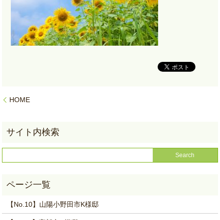
HOME
【No.10】山陽小野田市K様邸