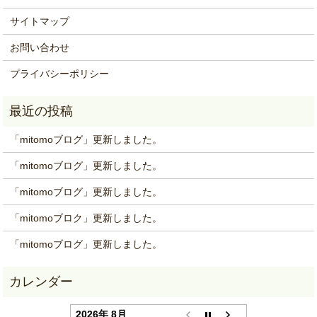
サイトマップ
お問い合わせ
プライバシーポリシー
「mitomoブログ」更新しました。
「mitomoブログ」更新しました。
「mitomoブログ」更新しました。
「mitomoブロク」更新しました。
「mitomoブログ」更新しました。
2026年 8月