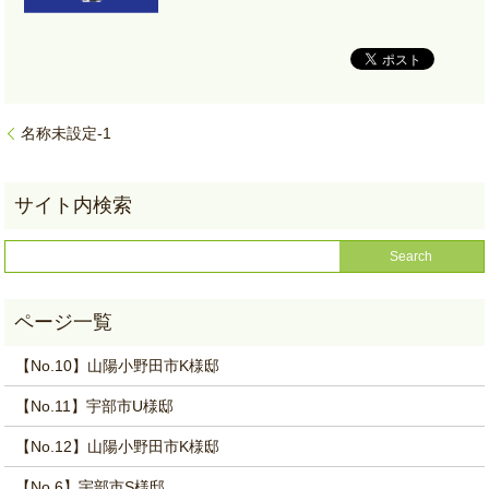
名称未設定-1
【No.10】山陽小野田市K様邸
【No.11】宇部市U様邸
【No.12】山陽小野田市K様邸
【No.6】宇部市S様邸