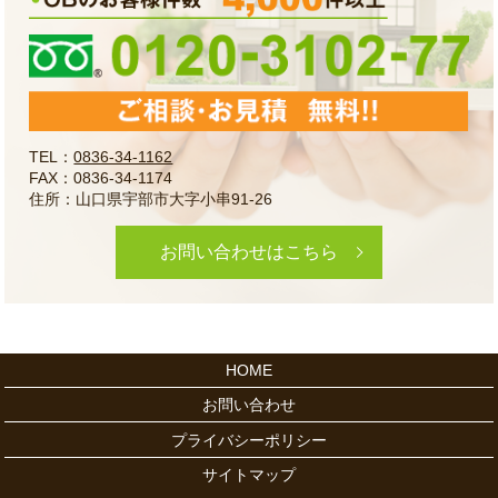
TEL：
0836-34-1162
FAX：0836-34-1174
住所：山口県宇部市大字小串91-26
お問い合わせはこちら
HOME
お問い合わせ
プライバシーポリシー
サイトマップ