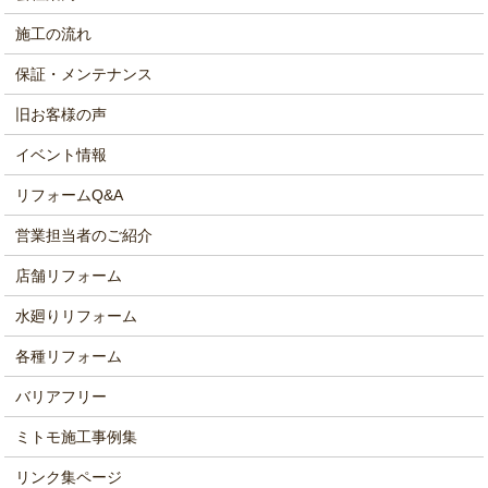
施工の流れ
保証・メンテナンス
旧お客様の声
イベント情報
リフォームQ&A
営業担当者のご紹介
店舗リフォーム
水廻りリフォーム
各種リフォーム
バリアフリー
ミトモ施工事例集
リンク集ページ