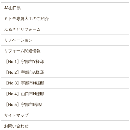
JA山口県
ミトモ専属大工のご紹介
ふるさとリフォーム
リノベーション
リフォーム関連情報
【No.1】宇部市Y様邸
【No.2】宇部市A様邸
【No.3】宇部市N様邸
【No.4】山口市N様邸
【No.5】宇部市I様邸
サイトマップ
お問い合わせ