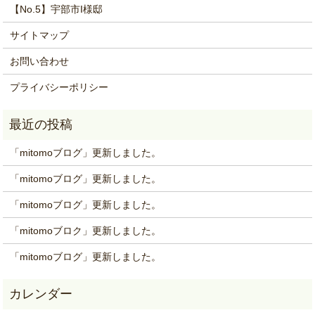
【No.5】宇部市I様邸
サイトマップ
お問い合わせ
プライバシーポリシー
「mitomoブログ」更新しました。
「mitomoブログ」更新しました。
「mitomoブログ」更新しました。
「mitomoブロク」更新しました。
「mitomoブログ」更新しました。