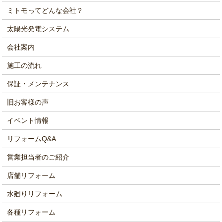
ミトモってどんな会社？
太陽光発電システム
会社案内
施工の流れ
保証・メンテナンス
旧お客様の声
イベント情報
リフォームQ&A
営業担当者のご紹介
店舗リフォーム
水廻りリフォーム
各種リフォーム