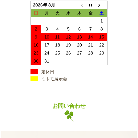
2026年 8月
日
月
火
水
木
金
土
1
2
3
4
5
6
7
8
9
10
11
12
13
14
15
16
17
18
19
20
21
22
23
24
25
26
27
28
29
30
31
定休日
ミトモ展示会
お問い合わせ