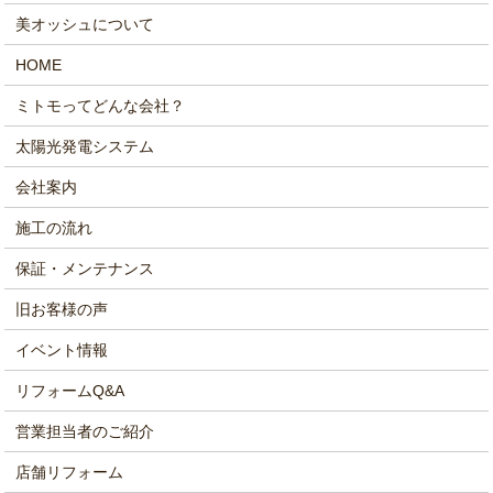
美オッシュについて
HOME
ミトモってどんな会社？
太陽光発電システム
会社案内
施工の流れ
保証・メンテナンス
旧お客様の声
イベント情報
リフォームQ&A
営業担当者のご紹介
店舗リフォーム