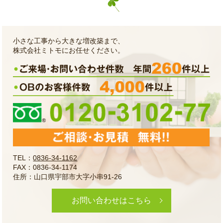
小さな工事から大きな増改築まで、
株式会社ミトモにお任せください。
TEL：
0836-34-1162
FAX：0836-34-1174
住所：山口県宇部市大字小串91-26
お問い合わせはこちら