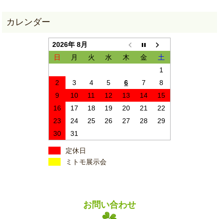
2026年 8月
日
月
火
水
木
金
土
1
2
3
4
5
6
7
8
9
10
11
12
13
14
15
16
17
18
19
20
21
22
23
24
25
26
27
28
29
30
31
定休日
ミトモ展示会
お問い合わせ