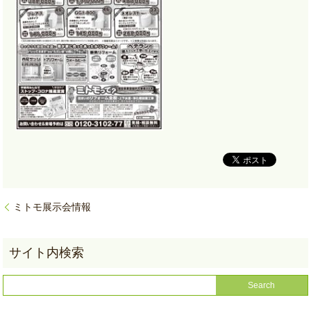
ミトモ展示会情報