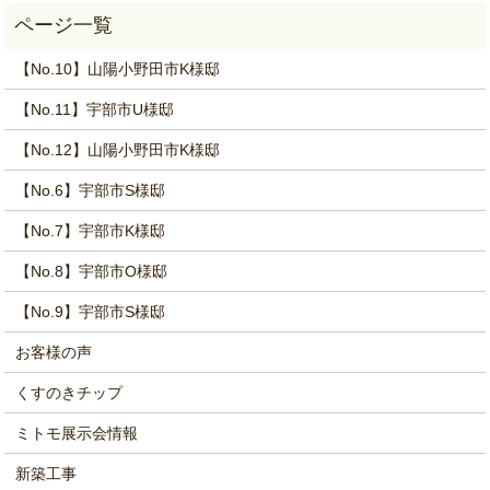
【No.10】山陽小野田市K様邸
【No.11】宇部市U様邸
【No.12】山陽小野田市K様邸
【No.6】宇部市S様邸
【No.7】宇部市K様邸
【No.8】宇部市O様邸
【No.9】宇部市S様邸
お客様の声
くすのきチップ
ミトモ展示会情報
新築工事