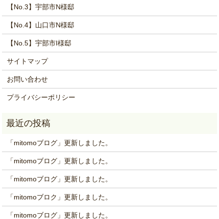
【No.3】宇部市N様邸
【No.4】山口市N様邸
【No.5】宇部市I様邸
サイトマップ
お問い合わせ
プライバシーポリシー
「mitomoブログ」更新しました。
「mitomoブログ」更新しました。
「mitomoブログ」更新しました。
「mitomoブロク」更新しました。
「mitomoブログ」更新しました。