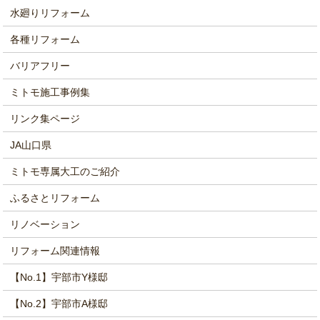
水廻りリフォーム
各種リフォーム
バリアフリー
ミトモ施工事例集
リンク集ページ
JA山口県
ミトモ専属大工のご紹介
ふるさとリフォーム
リノベーション
リフォーム関連情報
【No.1】宇部市Y様邸
【No.2】宇部市A様邸