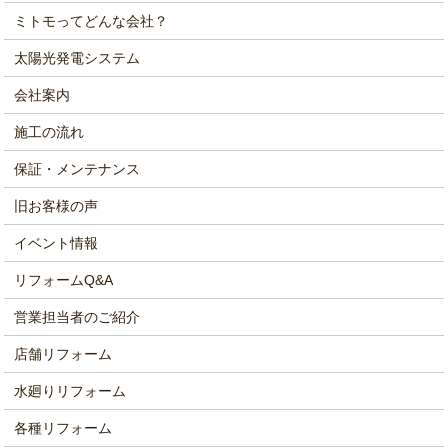
ミトモってどんな会社？
太陽光発電システム
会社案内
施工の流れ
保証・メンテナンス
旧お客様の声
イベント情報
リフォームQ&A
営業担当者のご紹介
店舗リフォーム
水廻りリフォーム
各種リフォーム