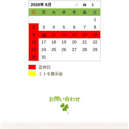
2026年 8月
日
月
火
水
木
金
土
1
2
3
4
5
6
7
8
9
10
11
12
13
14
15
16
17
18
19
20
21
22
23
24
25
26
27
28
29
30
31
定休日
ミトモ展示会
お問い合わせ