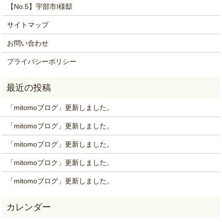
【No.5】宇部市I様邸
サイトマップ
お問い合わせ
プライバシーポリシー
「mitomoブログ」更新しました。
「mitomoブログ」更新しました。
「mitomoブログ」更新しました。
「mitomoブロク」更新しました。
「mitomoブログ」更新しました。