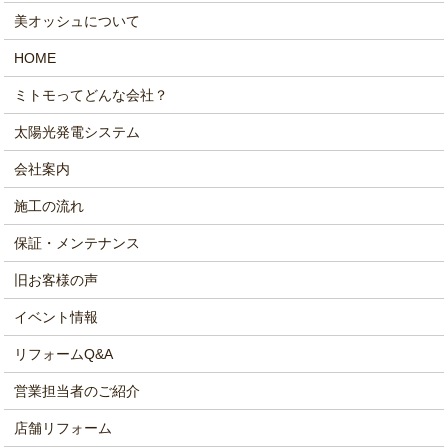
美オッシュについて
HOME
ミトモってどんな会社？
太陽光発電システム
会社案内
施工の流れ
保証・メンテナンス
旧お客様の声
イベント情報
リフォームQ&A
営業担当者のご紹介
店舗リフォーム