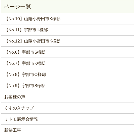
【No.10】山陽小野田市K様邸
【No.11】宇部市U様邸
【No.12】山陽小野田市K様邸
【No.6】宇部市S様邸
【No.7】宇部市K様邸
【No.8】宇部市O様邸
【No.9】宇部市S様邸
お客様の声
くすのきチップ
ミトモ展示会情報
新築工事