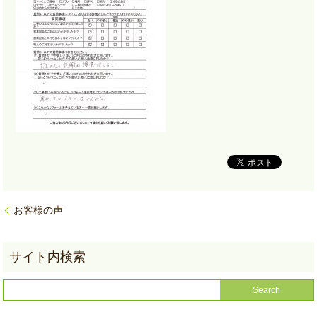
お客様の声