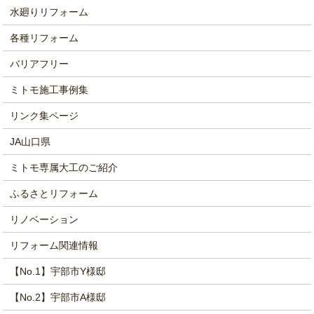
水廻りリフォーム
各種リフォーム
バリアフリー
ミトモ施工事例集
リンク集ページ
JA山口県
ミトモ専属大工のご紹介
ふるさとリフォーム
リノベーション
リフォーム関連情報
【No.1】宇部市Y様邸
【No.2】宇部市A様邸