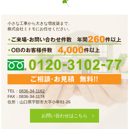
小さな工事から大きな増改築まで、
株式会社ミトモにお任せください。
TEL：
0836-34-1162
FAX：0836-34-1174
住所：山口県宇部市大字小串91-26
お問い合わせはこちら