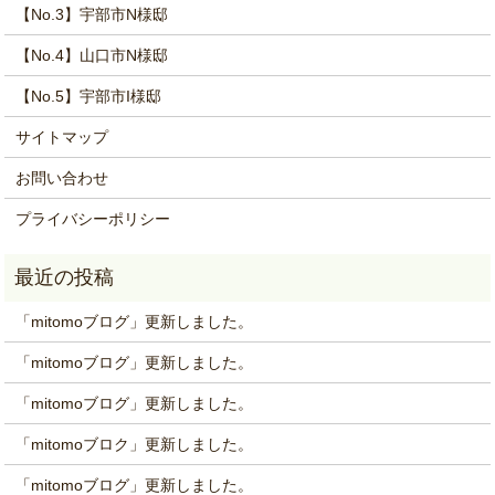
【No.3】宇部市N様邸
【No.4】山口市N様邸
【No.5】宇部市I様邸
サイトマップ
お問い合わせ
プライバシーポリシー
「mitomoブログ」更新しました。
「mitomoブログ」更新しました。
「mitomoブログ」更新しました。
「mitomoブロク」更新しました。
「mitomoブログ」更新しました。