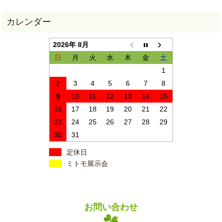
2026年 8月
日
月
火
水
木
金
土
1
2
3
4
5
6
7
8
9
10
11
12
13
14
15
16
17
18
19
20
21
22
23
24
25
26
27
28
29
30
31
定休日
ミトモ展示会
お問い合わせ