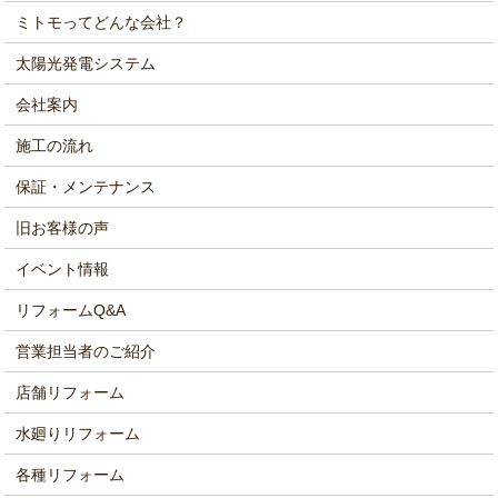
ミトモってどんな会社？
太陽光発電システム
会社案内
施工の流れ
保証・メンテナンス
旧お客様の声
イベント情報
リフォームQ&A
営業担当者のご紹介
店舗リフォーム
水廻りリフォーム
各種リフォーム