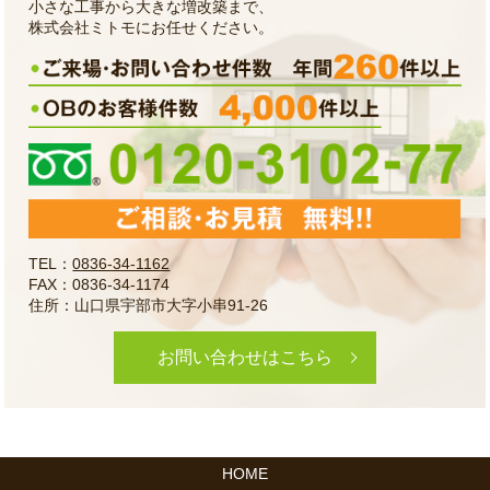
小さな工事から大きな増改築まで、
株式会社ミトモにお任せください。
TEL：
0836-34-1162
FAX：0836-34-1174
住所：山口県宇部市大字小串91-26
お問い合わせはこちら
HOME