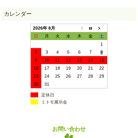
2026年 8月
日
月
火
水
木
金
土
1
2
3
4
5
6
7
8
9
10
11
12
13
14
15
16
17
18
19
20
21
22
23
24
25
26
27
28
29
30
31
定休日
ミトモ展示会
お問い合わせ