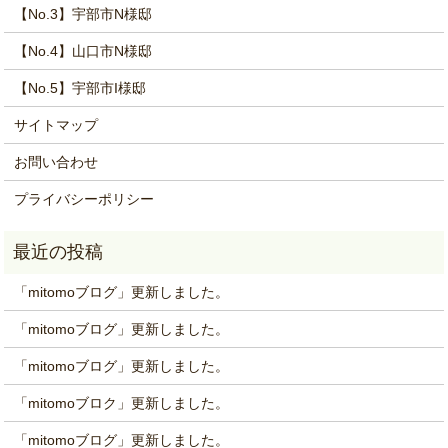
【No.3】宇部市N様邸
【No.4】山口市N様邸
【No.5】宇部市I様邸
サイトマップ
お問い合わせ
プライバシーポリシー
「mitomoブログ」更新しました。
「mitomoブログ」更新しました。
「mitomoブログ」更新しました。
「mitomoブロク」更新しました。
「mitomoブログ」更新しました。