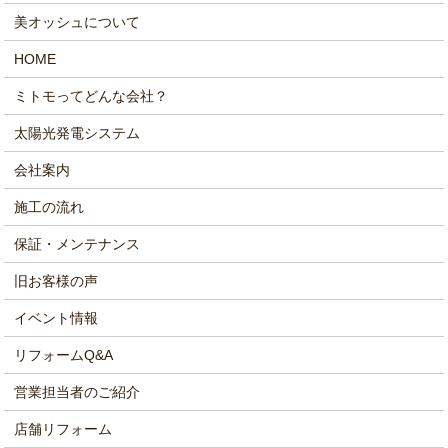
美オッシュについて
HOME
ミトモってどんな会社？
太陽光発電システム
会社案内
施工の流れ
保証・メンテナンス
旧お客様の声
イベント情報
リフォームQ&A
営業担当者のご紹介
店舗リフォーム