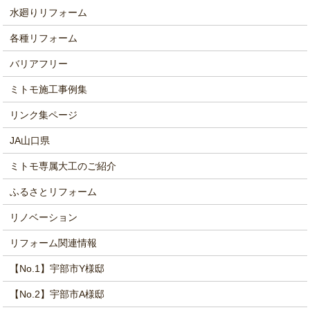
水廻りリフォーム
各種リフォーム
バリアフリー
ミトモ施工事例集
リンク集ページ
JA山口県
ミトモ専属大工のご紹介
ふるさとリフォーム
リノベーション
リフォーム関連情報
【No.1】宇部市Y様邸
【No.2】宇部市A様邸