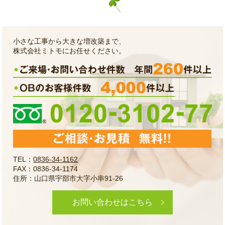
小さな工事から大きな増改築まで、
株式会社ミトモにお任せください。
TEL：
0836-34-1162
FAX：0836-34-1174
住所：山口県宇部市大字小串91-26
お問い合わせはこちら