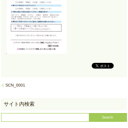
SCN_0001