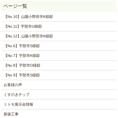
【No.10】山陽小野田市K様邸
【No.11】宇部市U様邸
【No.12】山陽小野田市K様邸
【No.6】宇部市S様邸
【No.7】宇部市K様邸
【No.8】宇部市O様邸
【No.9】宇部市S様邸
お客様の声
くすのきチップ
ミトモ展示会情報
新築工事