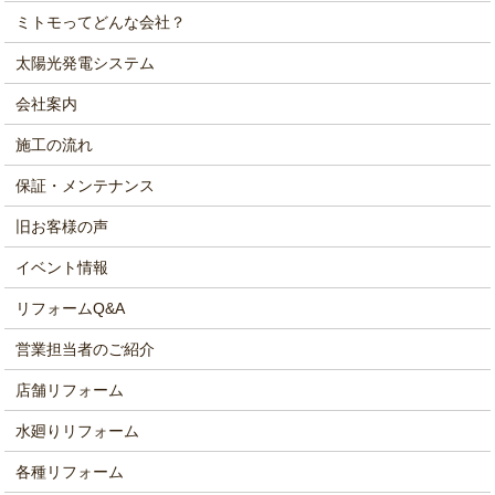
ミトモってどんな会社？
太陽光発電システム
会社案内
施工の流れ
保証・メンテナンス
旧お客様の声
イベント情報
リフォームQ&A
営業担当者のご紹介
店舗リフォーム
水廻りリフォーム
各種リフォーム