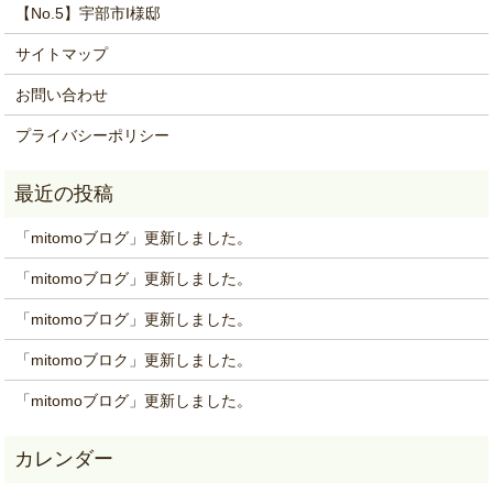
【No.5】宇部市I様邸
サイトマップ
お問い合わせ
プライバシーポリシー
「mitomoブログ」更新しました。
「mitomoブログ」更新しました。
「mitomoブログ」更新しました。
「mitomoブロク」更新しました。
「mitomoブログ」更新しました。