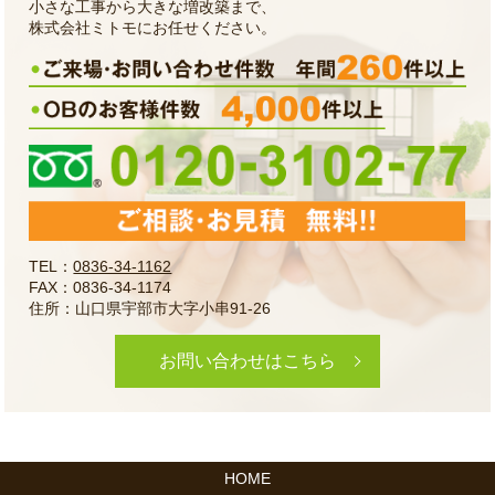
小さな工事から大きな増改築まで、
株式会社ミトモにお任せください。
TEL：
0836-34-1162
FAX：0836-34-1174
住所：山口県宇部市大字小串91-26
お問い合わせはこちら
HOME