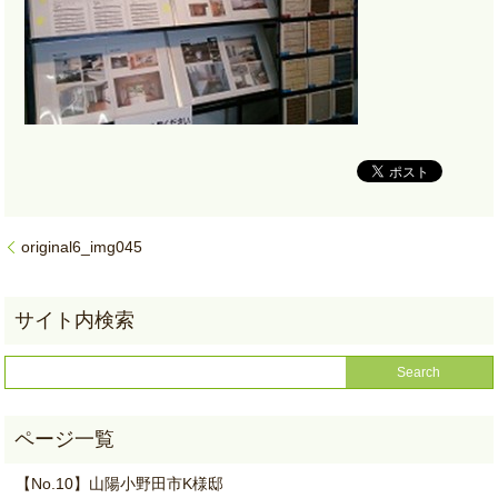
original6_img045
【No.10】山陽小野田市K様邸