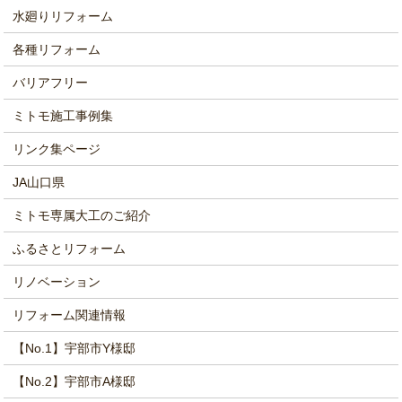
水廻りリフォーム
各種リフォーム
バリアフリー
ミトモ施工事例集
リンク集ページ
JA山口県
ミトモ専属大工のご紹介
ふるさとリフォーム
リノベーション
リフォーム関連情報
【No.1】宇部市Y様邸
【No.2】宇部市A様邸