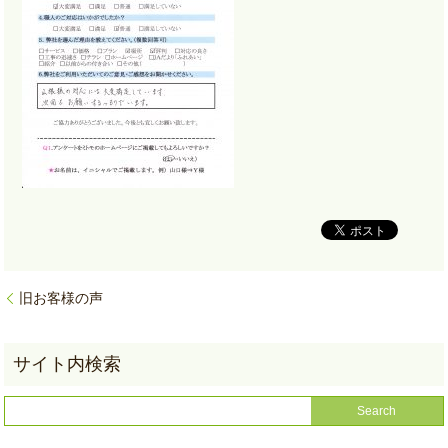
旧お客様の声