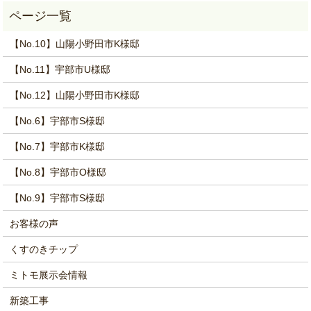
【No.10】山陽小野田市K様邸
【No.11】宇部市U様邸
【No.12】山陽小野田市K様邸
【No.6】宇部市S様邸
【No.7】宇部市K様邸
【No.8】宇部市O様邸
【No.9】宇部市S様邸
お客様の声
くすのきチップ
ミトモ展示会情報
新築工事