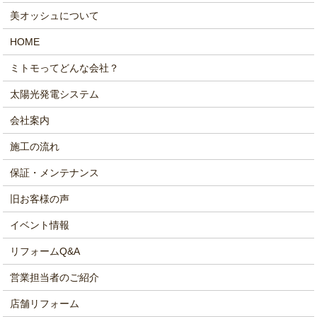
美オッシュについて
HOME
ミトモってどんな会社？
太陽光発電システム
会社案内
施工の流れ
保証・メンテナンス
旧お客様の声
イベント情報
リフォームQ&A
営業担当者のご紹介
店舗リフォーム