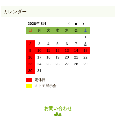
2026年 8月
日
月
火
水
木
金
土
1
2
3
4
5
6
7
8
9
10
11
12
13
14
15
16
17
18
19
20
21
22
23
24
25
26
27
28
29
30
31
定休日
ミトモ展示会
お問い合わせ