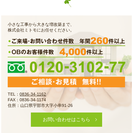
小さな工事から大きな増改築まで、
株式会社ミトモにお任せください。
TEL：
0836-34-1162
FAX：0836-34-1174
住所：山口県宇部市大字小串91-26
お問い合わせはこちら