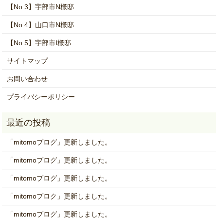
【No.3】宇部市N様邸
【No.4】山口市N様邸
【No.5】宇部市I様邸
サイトマップ
お問い合わせ
プライバシーポリシー
「mitomoブログ」更新しました。
「mitomoブログ」更新しました。
「mitomoブログ」更新しました。
「mitomoブロク」更新しました。
「mitomoブログ」更新しました。