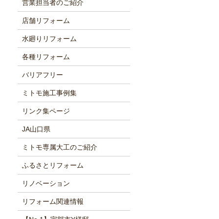
営業担当者のご紹介
店舗リフォーム
水廻りリフォーム
各種リフォーム
バリアフリー
ミトモ施工事例集
リンク集ページ
JA山口県
ミトモ専属大工のご紹介
ふるさとリフォーム
リノベーション
リフォーム関連情報