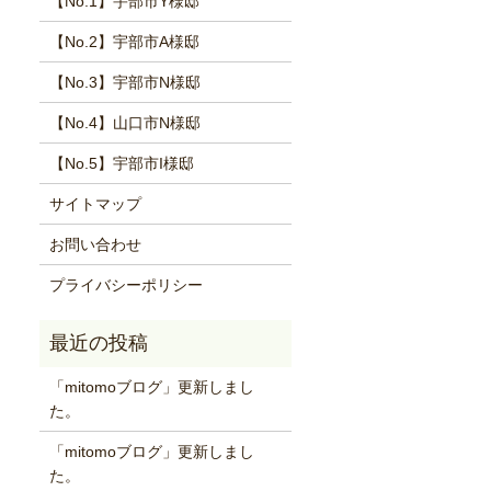
【No.1】宇部市Y様邸
【No.2】宇部市A様邸
【No.3】宇部市N様邸
【No.4】山口市N様邸
【No.5】宇部市I様邸
サイトマップ
お問い合わせ
プライバシーポリシー
「mitomoブログ」更新しまし
た。
「mitomoブログ」更新しまし
た。