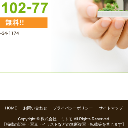
HOME
お問い合わせ
プライバシーポリシー
サイトマップ
Copyright © 株式会社 ミトモ All Rights Reserved.
【掲載の記事・写真・イラストなどの無断複写・転載等を禁じます】