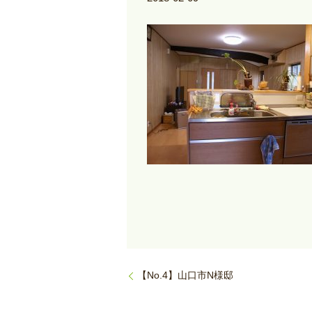
【No.4】山口市N様邸