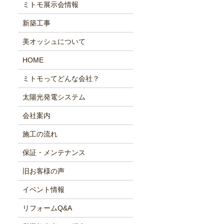
ミトモ展示会情報
新築工事
美オッシュについて
HOME
ミトモってどんな会社？
太陽光発電システム
会社案内
施工の流れ
保証・メンテナンス
旧お客様の声
イベント情報
リフォームQ&A