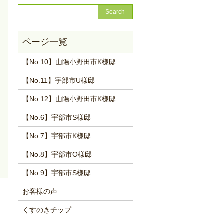
【No.10】山陽小野田市K様邸
【No.11】宇部市U様邸
【No.12】山陽小野田市K様邸
【No.6】宇部市S様邸
【No.7】宇部市K様邸
【No.8】宇部市O様邸
【No.9】宇部市S様邸
お客様の声
くすのきチップ