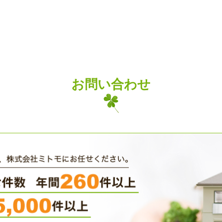
お問い合わせ