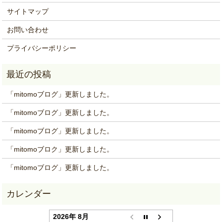
サイトマップ
お問い合わせ
プライバシーポリシー
「mitomoブログ」更新しました。
「mitomoブログ」更新しました。
「mitomoブログ」更新しました。
「mitomoブロク」更新しました。
「mitomoブログ」更新しました。
2026年 8月