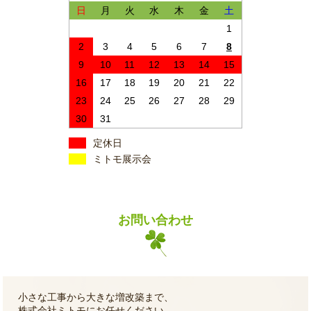
日
月
火
水
木
金
土
1
2
3
4
5
6
7
8
9
10
11
12
13
14
15
16
17
18
19
20
21
22
23
24
25
26
27
28
29
30
31
定休日
ミトモ展示会
お問い合わせ
小さな工事から大きな増改築まで、
株式会社ミトモにお任せください。