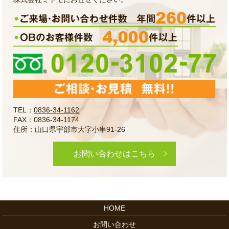
TEL：
0836-34-1162
FAX：0836-34-1174
住所：山口県宇部市大字小串91-26
お問い合わせはこちら
HOME
お問い合わせ