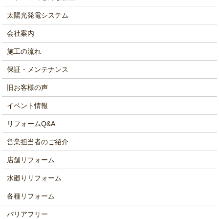
太陽光発電システム
会社案内
施工の流れ
保証・メンテナンス
旧お客様の声
イベント情報
リフォームQ&A
営業担当者のご紹介
店舗リフォーム
水廻りリフォーム
各種リフォーム
バリアフリー