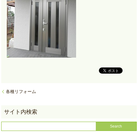
各種リフォーム