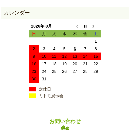
2026年 8月
日
月
火
水
木
金
土
1
2
3
4
5
6
7
8
9
10
11
12
13
14
15
16
17
18
19
20
21
22
23
24
25
26
27
28
29
30
31
定休日
ミトモ展示会
お問い合わせ