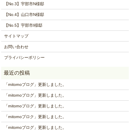
【No.3】宇部市N様邸
【No.4】山口市N様邸
【No.5】宇部市I様邸
サイトマップ
お問い合わせ
プライバシーポリシー
「mitomoブログ」更新しました。
「mitomoブログ」更新しました。
「mitomoブログ」更新しました。
「mitomoブロク」更新しました。
「mitomoブログ」更新しました。