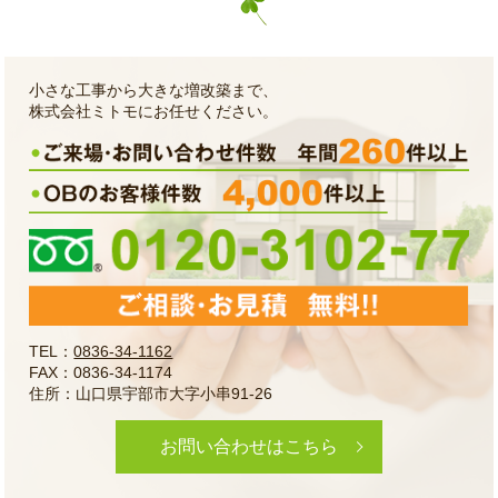
小さな工事から大きな増改築まで、
株式会社ミトモにお任せください。
TEL：
0836-34-1162
FAX：0836-34-1174
住所：山口県宇部市大字小串91-26
お問い合わせはこちら