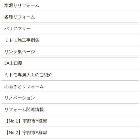
水廻りリフォーム
各種リフォーム
バリアフリー
ミトモ施工事例集
リンク集ページ
JA山口県
ミトモ専属大工のご紹介
ふるさとリフォーム
リノベーション
リフォーム関連情報
【No.1】宇部市Y様邸
【No.2】宇部市A様邸