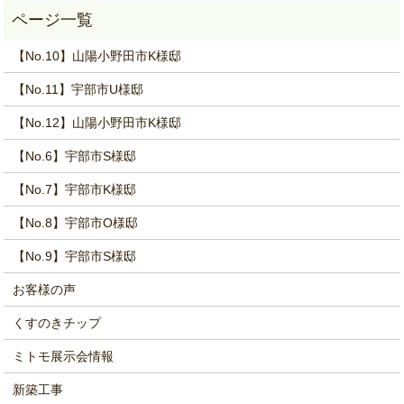
【No.10】山陽小野田市K様邸
【No.11】宇部市U様邸
【No.12】山陽小野田市K様邸
【No.6】宇部市S様邸
【No.7】宇部市K様邸
【No.8】宇部市O様邸
【No.9】宇部市S様邸
お客様の声
くすのきチップ
ミトモ展示会情報
新築工事