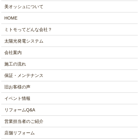
美オッシュについて
HOME
ミトモってどんな会社？
太陽光発電システム
会社案内
施工の流れ
保証・メンテナンス
旧お客様の声
イベント情報
リフォームQ&A
営業担当者のご紹介
店舗リフォーム