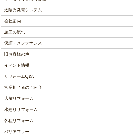
太陽光発電システム
会社案内
施工の流れ
保証・メンテナンス
旧お客様の声
イベント情報
リフォームQ&A
営業担当者のご紹介
店舗リフォーム
水廻りリフォーム
各種リフォーム
バリアフリー