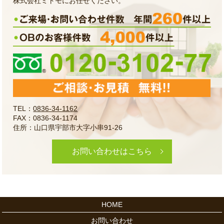
株式会社ミトモにお任せください。
TEL：
0836-34-1162
FAX：0836-34-1174
住所：山口県宇部市大字小串91-26
お問い合わせはこちら
HOME
お問い合わせ