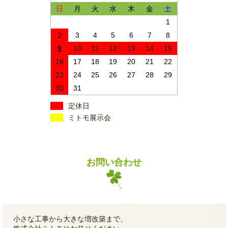
日
月
火
水
木
金
土
1
2
3
4
5
6
7
8
9
10
11
12
13
14
15
16
17
18
19
20
21
22
23
24
25
26
27
28
29
30
31
定休日
ミトモ展示会
お問い合わせ
小さな工事から大きな増改築まで、