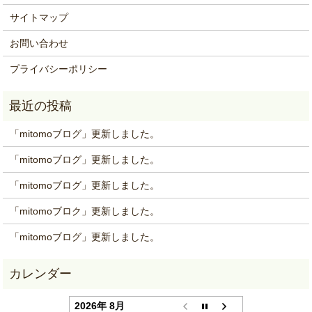
サイトマップ
お問い合わせ
プライバシーポリシー
「mitomoブログ」更新しました。
「mitomoブログ」更新しました。
「mitomoブログ」更新しました。
「mitomoブロク」更新しました。
「mitomoブログ」更新しました。
2026年 8月