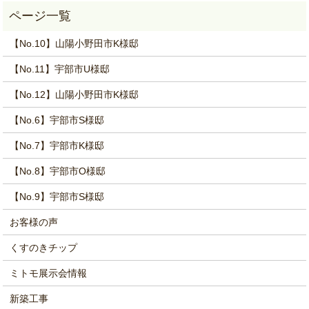
【No.10】山陽小野田市K様邸
【No.11】宇部市U様邸
【No.12】山陽小野田市K様邸
【No.6】宇部市S様邸
【No.7】宇部市K様邸
【No.8】宇部市O様邸
【No.9】宇部市S様邸
お客様の声
くすのきチップ
ミトモ展示会情報
新築工事