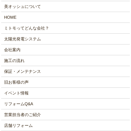
美オッシュについて
HOME
ミトモってどんな会社？
太陽光発電システム
会社案内
施工の流れ
保証・メンテナンス
旧お客様の声
イベント情報
リフォームQ&A
営業担当者のご紹介
店舗リフォーム