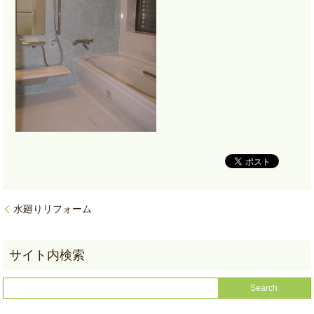
水廻りリフォーム