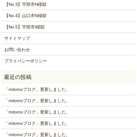
【No.3】宇部市N様邸
【No.4】山口市N様邸
【No.5】宇部市I様邸
サイトマップ
お問い合わせ
プライバシーポリシー
「mitomoブログ」更新しました。
「mitomoブログ」更新しました。
「mitomoブログ」更新しました。
「mitomoブロク」更新しました。
「mitomoブログ」更新しました。