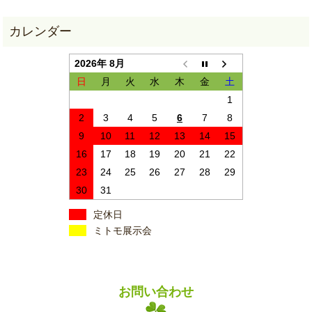
2026年 8月
日
月
火
水
木
金
土
1
2
3
4
5
6
7
8
9
10
11
12
13
14
15
16
17
18
19
20
21
22
23
24
25
26
27
28
29
30
31
定休日
ミトモ展示会
お問い合わせ