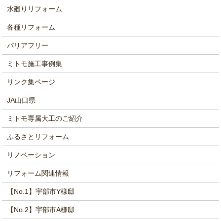
水廻りリフォーム
各種リフォーム
バリアフリー
ミトモ施工事例集
リンク集ページ
JA山口県
ミトモ専属大工のご紹介
ふるさとリフォーム
リノベーション
リフォーム関連情報
【No.1】宇部市Y様邸
【No.2】宇部市A様邸