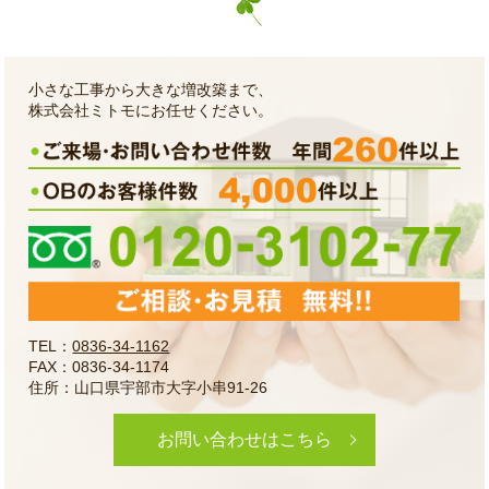
小さな工事から大きな増改築まで、
株式会社ミトモにお任せください。
TEL：
0836-34-1162
FAX：0836-34-1174
住所：山口県宇部市大字小串91-26
お問い合わせはこちら