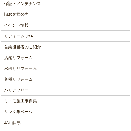
保証・メンテナンス
旧お客様の声
イベント情報
リフォームQ&A
営業担当者のご紹介
店舗リフォーム
水廻りリフォーム
各種リフォーム
バリアフリー
ミトモ施工事例集
リンク集ページ
JA山口県