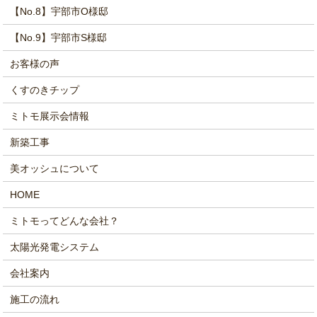
【No.8】宇部市O様邸
【No.9】宇部市S様邸
お客様の声
くすのきチップ
ミトモ展示会情報
新築工事
美オッシュについて
HOME
ミトモってどんな会社？
太陽光発電システム
会社案内
施工の流れ