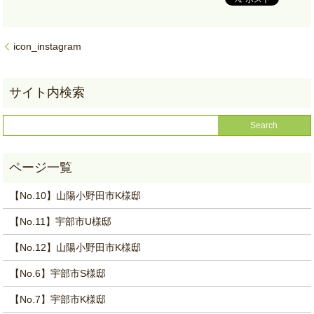
icon_instagram
【No.10】山陽小野田市K様邸
【No.11】宇部市U様邸
【No.12】山陽小野田市K様邸
【No.6】宇部市S様邸
【No.7】宇部市K様邸