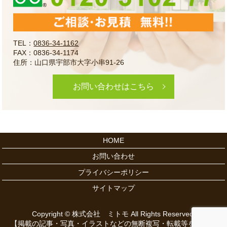
TEL：
0836-34-1162
FAX：0836-34-1174
住所：山口県宇部市大字小串91-26
お問い合わせはこちら
HOME
お問い合わせ
プライバシーポリシー
サイトマップ
Copyright © 株式会社 ミトモ All Rights Reserved.
【掲載の記事・写真・イラストなどの無断複写・転載等を禁じま