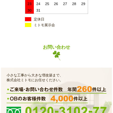
23
24
25
26
27
28
29
30
31
定休日
ミトモ展示会
お問い合わせ
小さな工事から大きな増改築まで、
株式会社ミトモにお任せください。