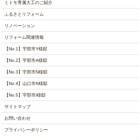
ミトモ専属大工のご紹介
ふるさとリフォーム
リノベーション
リフォーム関連情報
【No.1】宇部市Y様邸
【No.2】宇部市A様邸
【No.3】宇部市N様邸
【No.4】山口市N様邸
【No.5】宇部市I様邸
サイトマップ
お問い合わせ
プライバシーポリシー