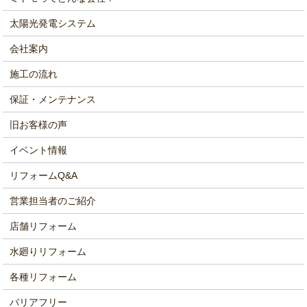
太陽光発電システム
会社案内
施工の流れ
保証・メンテナンス
旧お客様の声
イベント情報
リフォームQ&A
営業担当者のご紹介
店舗リフォーム
水廻りリフォーム
各種リフォーム
バリアフリー