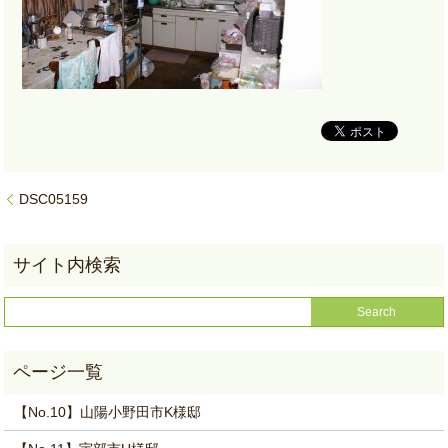
DSC05159
【No.10】山陽小野田市K様邸