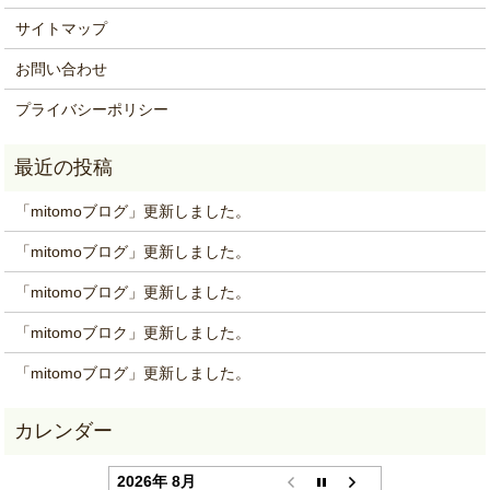
サイトマップ
お問い合わせ
プライバシーポリシー
「mitomoブログ」更新しました。
「mitomoブログ」更新しました。
「mitomoブログ」更新しました。
「mitomoブロク」更新しました。
「mitomoブログ」更新しました。
2026年 8月