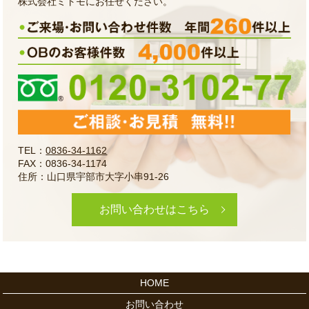
株式会社ミトモにお任せください。
TEL：
0836-34-1162
FAX：0836-34-1174
住所：山口県宇部市大字小串91-26
お問い合わせはこちら
HOME
お問い合わせ