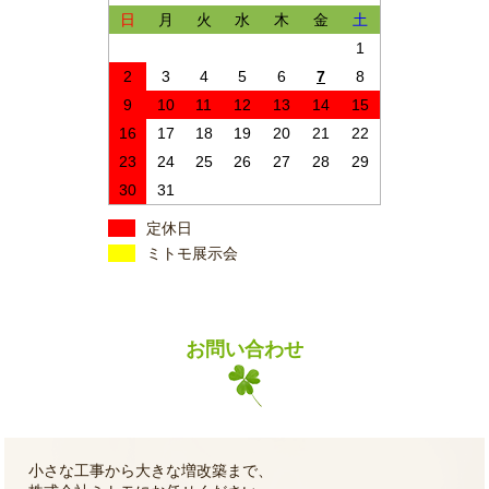
日
月
火
水
木
金
土
1
2
3
4
5
6
7
8
9
10
11
12
13
14
15
16
17
18
19
20
21
22
23
24
25
26
27
28
29
30
31
定休日
ミトモ展示会
お問い合わせ
小さな工事から大きな増改築まで、