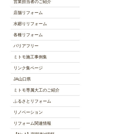
営業担当者のご紹介
店舗リフォーム
水廻りリフォーム
各種リフォーム
バリアフリー
ミトモ施工事例集
リンク集ページ
JA山口県
ミトモ専属大工のご紹介
ふるさとリフォーム
リノベーション
リフォーム関連情報