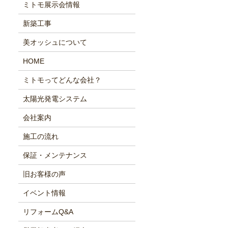
ミトモ展示会情報
新築工事
美オッシュについて
HOME
ミトモってどんな会社？
太陽光発電システム
会社案内
施工の流れ
保証・メンテナンス
旧お客様の声
イベント情報
リフォームQ&A