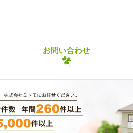
お問い合わせ