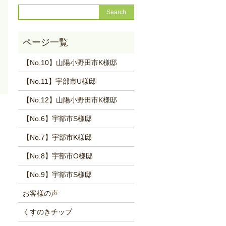
【No.10】山陽小野田市K様邸
【No.11】宇部市U様邸
【No.12】山陽小野田市K様邸
【No.6】宇部市S様邸
【No.7】宇部市K様邸
【No.8】宇部市O様邸
【No.9】宇部市S様邸
お客様の声
くすのきチップ