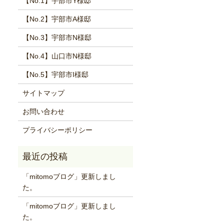
【No.1】宇部市Y様邸
【No.2】宇部市A様邸
【No.3】宇部市N様邸
【No.4】山口市N様邸
【No.5】宇部市I様邸
サイトマップ
お問い合わせ
プライバシーポリシー
「mitomoブログ」更新しまし
た。
「mitomoブログ」更新しまし
た。