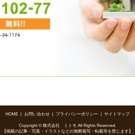
HOME
お問い合わせ
プライバシーポリシー
サイトマップ
Copyright © 株式会社 ミトモ All Rights Reserved.
【掲載の記事・写真・イラストなどの無断複写・転載等を禁じます】